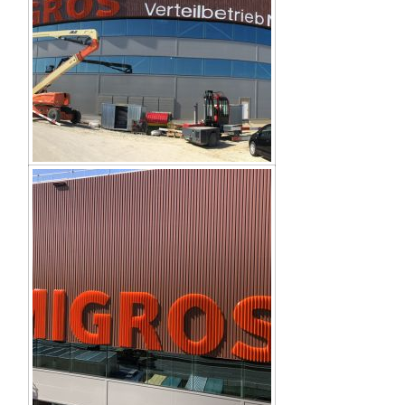
Kontakt
Datenschutzerklärung